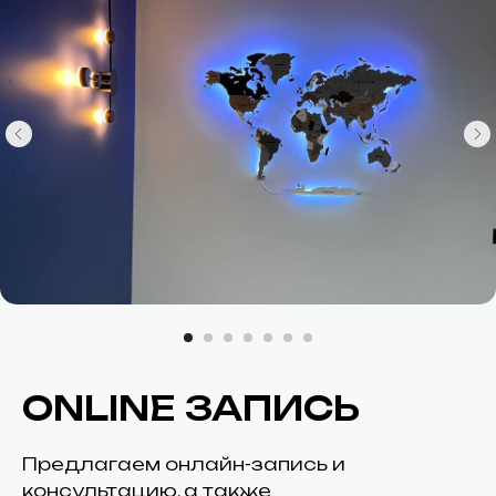
ONLINE ЗАПИСЬ
Предлагаем онлайн-запись и
консультацию, а также