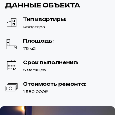
ДАННЫЕ ОБЪЕКТА
Тип квартиры:
Квартира
Площадь:
75 м2
Срок выполнения:
5 месяцев
Стоимость ремонта:
1 580 000₽