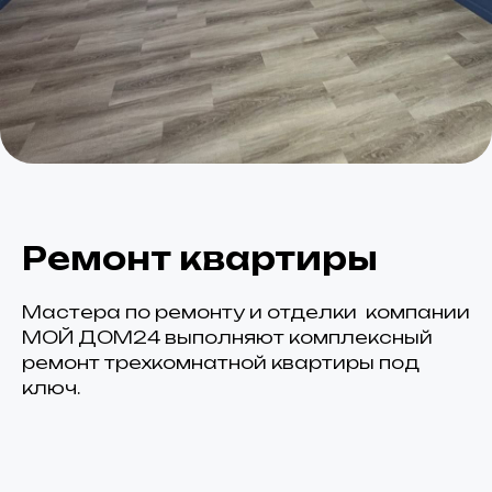
Ремонт квартиры
Мастера по ремонту и отделки компании
МОЙ ДОМ24 выполняют комплексный
ремонт трехкомнатной квартиры под
ключ.