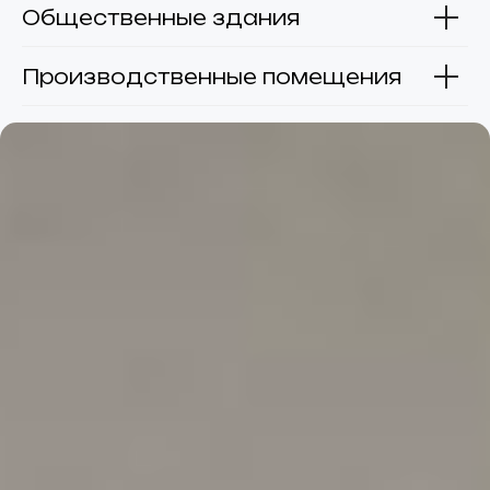
Общественные здания
Производственные помещения