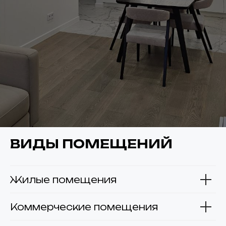
ВИДЫ ПОМЕЩЕНИЙ
Жилые помещения
Коммерческие помещения