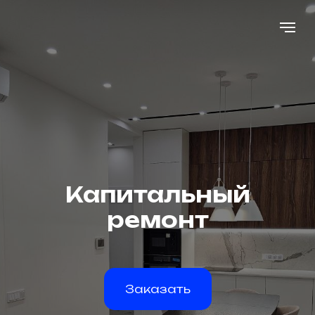
Капитальный
ремонт
Заказать