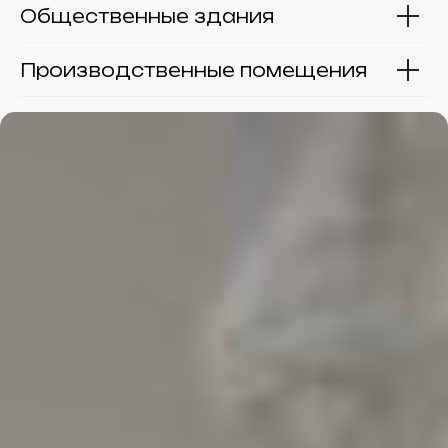
Общественные здания
Производственные помещения