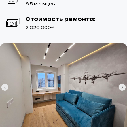
6.5 месяцев
Стоимость ремонта:
2 020 000₽