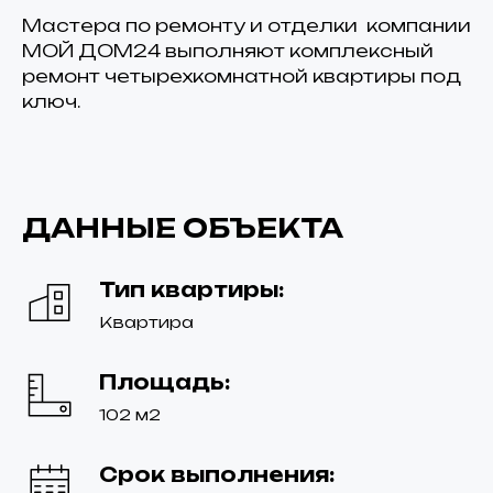
Мастера по ремонту и отделки компании
МОЙ ДОМ24 выполняют комплексный
ремонт четырехкомнатной квартиры под
ключ.
ДАННЫЕ ОБЪЕКТА
Тип квартиры:
Квартира
Площадь:
102 м2
Срок выполнения: