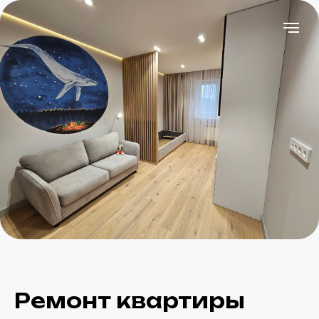
Ремонт квартиры