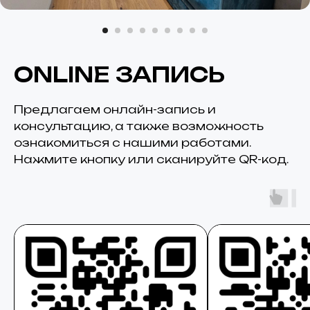
ONLINE ЗАПИСЬ
Предлагаем онлайн-запись и
консультацию, а также возможность
ознакомиться с нашими работами.
Нажмите кнопку или сканируйте QR-код.